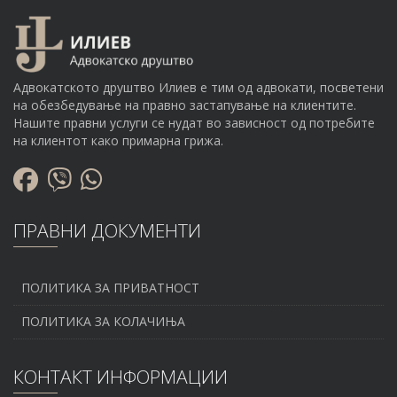
Адвокатското друштво Илиев е тим од адвокати, посветени
на обезбедување на правно застапување на клиентите.
Нашите правни услуги се нудат во зависност од потребите
на клиентот како примарна грижа.
ПРАВНИ ДОКУМЕНТИ
ПОЛИТИКА ЗА ПРИВАТНОСТ
ПОЛИТИКА ЗА КОЛАЧИЊА
КОНТАКТ ИНФОРМАЦИИ