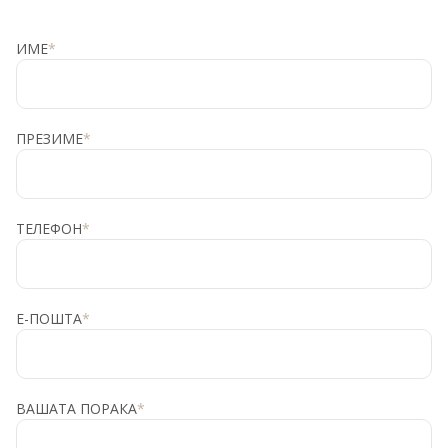
ИМЕ
*
ПРЕЗИМЕ
*
ТЕЛЕФОН
*
Е-ПОШТА
*
ВАШАТА ПОРАКА
*