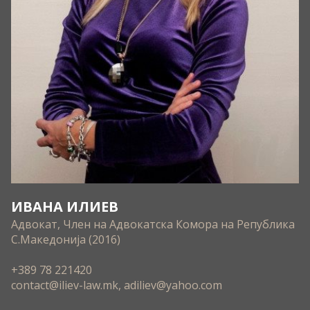
ИВАНА ИЛИЕВ
Адвокат, Член на Адвокатска Комора на Република
С.Македонија (2016)
+389 78 221420
contact@iliev-law.mk, adiliev@yahoo.com